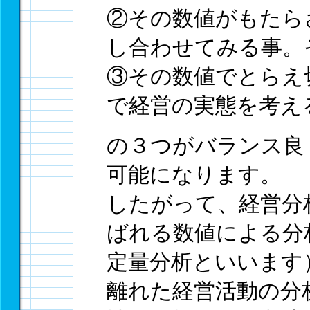
②その数値がもたら
し合わせてみる事。
③その数値でとらえ
で経営の実態を考え
の３つがバランス良
可能になります。
したがって、経営分
ばれる数値による分
定量分析といいます
離れた経営活動の分