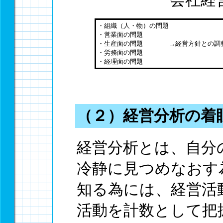
会社経
・組織（人・物）の問題
・営業面の問題
・生産面の問題 →経営方針との調
・労務面の問題
・経理面の問題
（２）経営分析の着
経営分析とは、自分
冷静に見つめなおす
知る為には、経営活
活動を計数として把