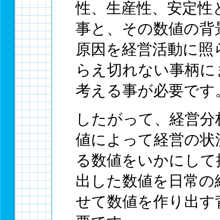
性、生産性、安定性
事と、その数値の背
原因を経営活動に照
らえ切れない事柄に
考える事が必要です
したがって、経営分
値によって経営の状
る数値をいかにして
出した数値を日常の
せて数値を作り出す