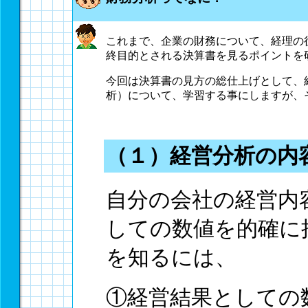
これまで、企業の財務について、経理の
終目的とされる決算書を見るポイントを
今回は決算書の見方の総仕上げとして、
析）について、学習する事にしますが、
（１）経営分析の内
自分の会社の経営内
しての数値を的確に
を知るには、
①経営結果としての