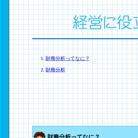
財務分析ってなに？
財務分析
財務分析ってなに？