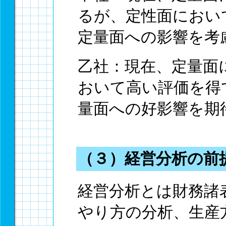
るが、定性面におい
定量面への影響を考
乙社：現在、定量面
おいて高い評価を得
量面への好影響を期
（３）経営分析の前
経営分析とは財務諸
やり方の分析、生産