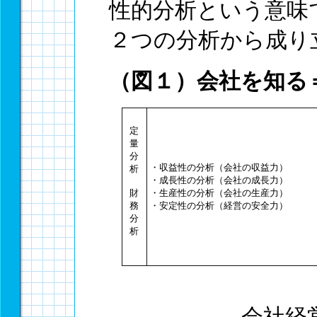
性的分析という意味
２つの分析から成り
（図１）会社を知る
定
量
分
・収益性の分析（会社の収益力）
析
・成長性の分析（会社の成長力）
財
・生産性の分析（会社の生産力）
務
・安定性の分析（経営の安全力）
分
析