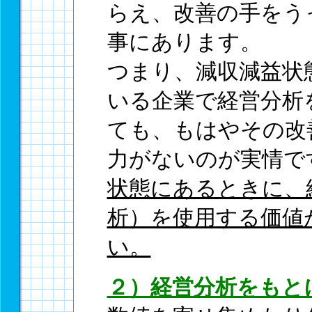
らえ、改善の手をう
事にあります。
つまり、減収減益状
いる企業で経営分析
ても、もはやその改
力がないのが実情で
状態にあるときに、
析）を使用する価値
い。
２）経営分析をもと