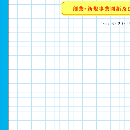
Copyright (C) 2003