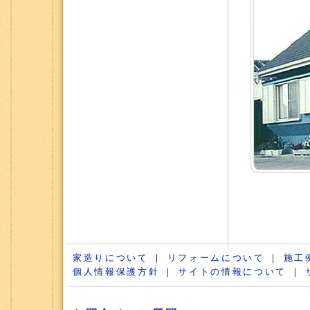
家造りについて
｜
リフォームについて
｜
施工
個人情報保護方針
｜
サイトの情報について
｜