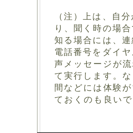
（注）上は、自分
り、聞く時の場合
知る場合には、連
電話番号をダイヤ
声メッセージが流
て実行します。な
間などには体験が
ておくのも良いで