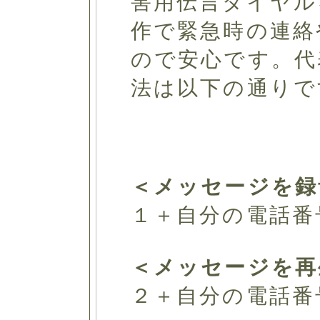
害用伝言ダイヤル
作で緊急時の連絡
ので安心です。代
法は以下の通りで
＜メッセージを録
１＋自分の電話番
＜メッセージを再
２＋自分の電話番