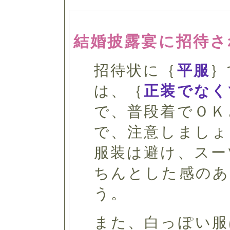
結婚披露宴に招待さ
招待状に｛
平服
｝
は、｛
正装でなく
で、普段着でＯＫ
で、注意しましょ
服装は避け、スー
ちんとした感のあ
う。
また、白っぽい服