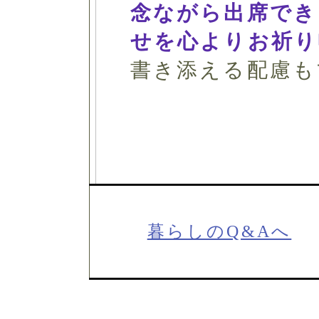
念ながら出席でき
せを心よりお祈り
書き添える配慮も
暮らしのQ&Aへ