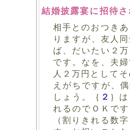
結婚披露宴に招待さ
相手とのおつきあ
りますが、友人同
ば、だいたい２万
です。なを、夫婦
人２万円としてそ
えがちですが、偶
しょう。｛
２
｝は
れるのでＯＫです
（割りきれる数字