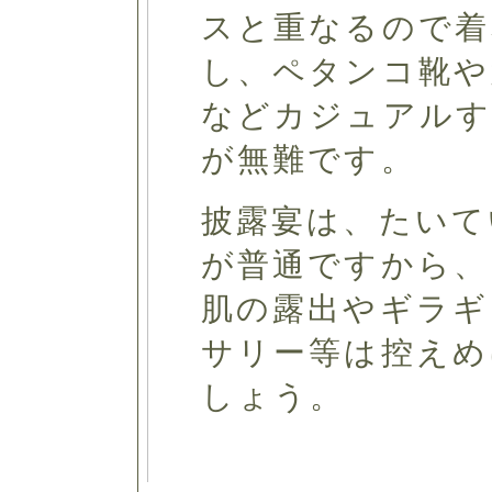
スと重なるので着
し、ペタンコ靴や
などカジュアルす
が無難です。
披露宴は、たいて
が普通ですから、
肌の露出やギラギ
サリー等は控えめ
しょう。