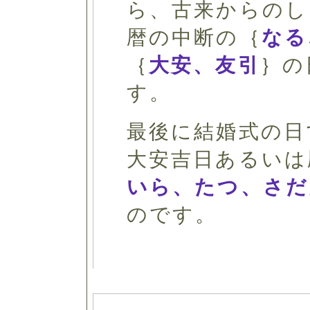
ら、古来からのし
暦の中断の｛
なる
｛
大安、友引
｝の
す。
最後に結婚式の日
大安吉日あるいは
いら、たつ、さだ
のです。