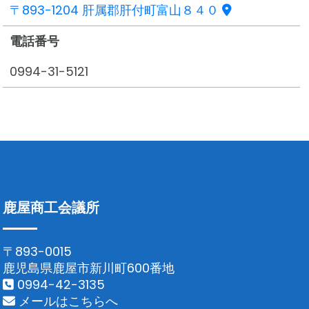
〒893-1204 肝属郡肝付町富山８４０
電話番号
0994-31-5121
鹿屋商工会議所
〒893-0015
鹿児島県鹿屋市新川町600番地
0994-42-3135
メールはこちらへ