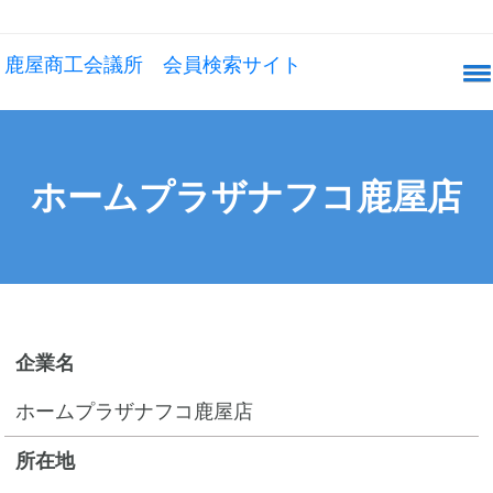
鹿屋商工会議所 会員検索サイト
ホームプラザナフコ鹿屋店
企業名
ホームプラザナフコ鹿屋店
所在地