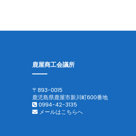
鹿屋商工会議所
〒893-0015
鹿児島県鹿屋市新川町600番地
0994-42-3135
メールはこちらへ