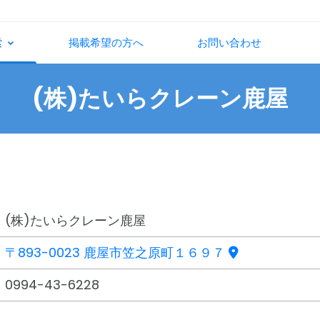
索
掲載希望の方へ
お問い合わせ
(株)たいらクレーン鹿屋
(株)たいらクレーン鹿屋
〒893-0023 鹿屋市笠之原町１６９７
0994-43-6228