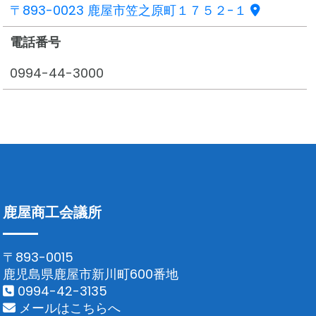
〒893-0023 鹿屋市笠之原町１７５２-１
電話番号
0994-44-3000
鹿屋商工会議所
〒893-0015
鹿児島県鹿屋市新川町600番地
0994-42-3135
メールはこちらへ