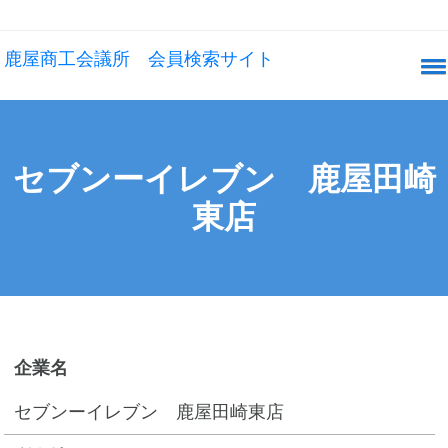
鹿屋商工会議所 会員検索サイト
セブンーイレブン 鹿屋田崎
東店
企業名
セブンーイレブン 鹿屋田崎東店