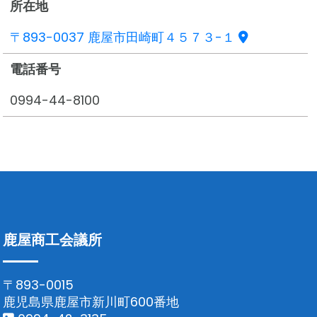
所在地
〒893-0037 鹿屋市田崎町４５７３-１
電話番号
0994-44-8100
鹿屋商工会議所
〒893-0015
鹿児島県鹿屋市新川町600番地