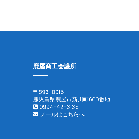
鹿屋商工会議所
〒893-0015
鹿児島県鹿屋市新川町600番地
0994-42-3135
メールはこちらへ