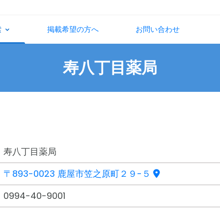
索
掲載希望の方へ
お問い合わせ
寿八丁目薬局
寿八丁目薬局
〒893-0023 鹿屋市笠之原町２９-５
0994-40-9001