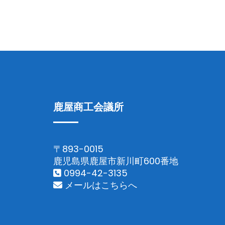
鹿屋商工会議所
〒893-0015
鹿児島県鹿屋市新川町600番地
0994-42-3135
メールはこちらへ