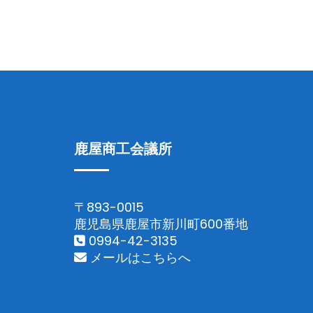
鹿屋商工会議所
〒893-0015
鹿児島県鹿屋市新川町600番地
0994-42-3135
メールはこちらへ