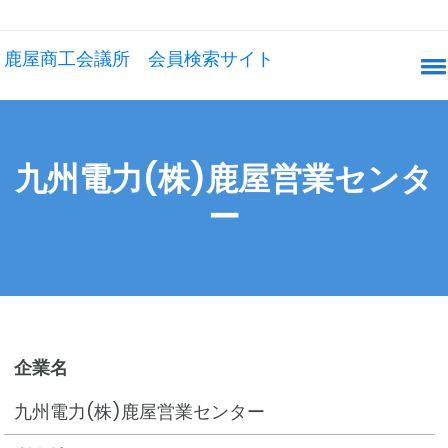
鹿屋商工会議所 会員検索サイト
九州電力(株)鹿屋営業センタ
ー
企業名
九州電力(株)鹿屋営業センター