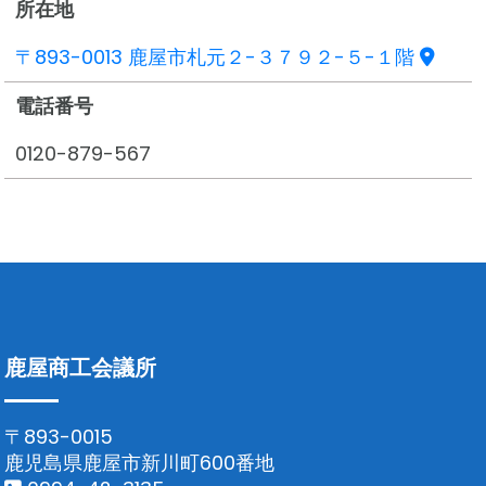
所在地
〒893-0013 鹿屋市札元２-３７９２-５-１階
電話番号
0120-879-567
鹿屋商工会議所
〒893-0015
鹿児島県鹿屋市新川町600番地