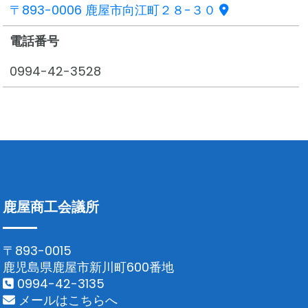
〒893-0006 鹿屋市向江町２８-３０
電話番号
0994-42-3528
鹿屋商工会議所
〒893-0015
鹿児島県鹿屋市新川町600番地
0994-42-3135
メールはこちらへ