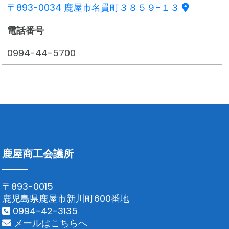
〒893-0034 鹿屋市名貫町３８５９-１３
電話番号
0994-44-5700
鹿屋商工会議所
〒893-0015
鹿児島県鹿屋市新川町600番地
0994-42-3135
メールはこちらへ