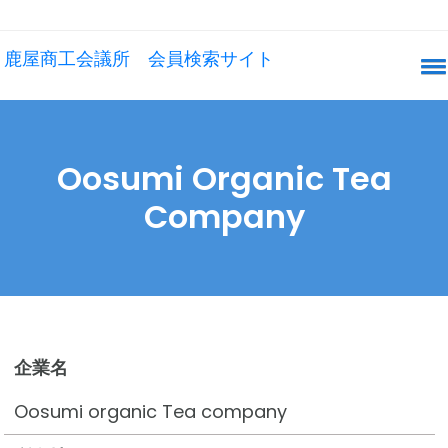
鹿屋商工会議所 会員検索サイト
Oosumi Organic Tea
Company
企業名
Oosumi organic Tea company