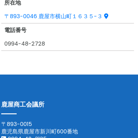
所在地
〒893-0046 鹿屋市横山町１６３５-３
電話番号
0994-48-2728
鹿屋商工会議所
〒893-0015
鹿児島県鹿屋市新川町600番地