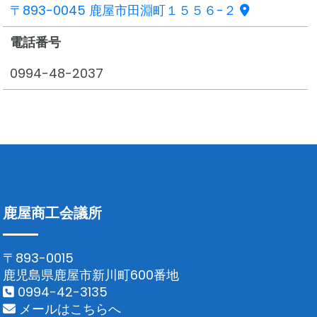
〒893-0045 鹿屋市田淵町１５５６-２
電話番号
0994-48-2037
鹿屋商工会議所
〒893-0015
鹿児島県鹿屋市新川町600番地
0994-42-3135
メールはこちらへ