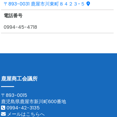
〒893-0031 鹿屋市川東町８４２３-５
電話番号
0994-45-4718
鹿屋商工会議所
〒893-0015
鹿児島県鹿屋市新川町600番地
0994-42-3135
メールはこちらへ