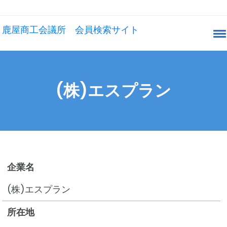
鹿屋商工会議所 会員検索サイト
(株)エスプラン
企業名
(株)エスプラン
所在地