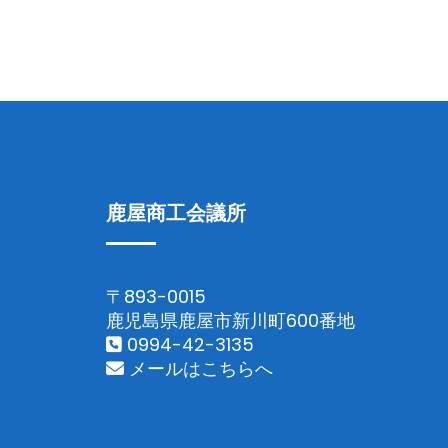
鹿屋商工会議所
〒893-0015
鹿児島県鹿屋市新川町600番地
0994-42-3135
メールはこちらへ