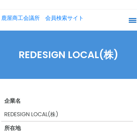
鹿屋商工会議所 会員検索サイト
REDESIGN LOCAL(株)
企業名
REDESIGN LOCAL(株)
所在地