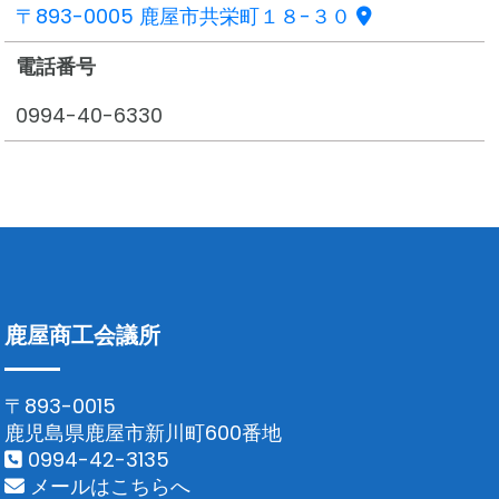
〒893-0005 鹿屋市共栄町１８-３０
電話番号
0994-40-6330
鹿屋商工会議所
〒893-0015
鹿児島県鹿屋市新川町600番地
0994-42-3135
メールはこちらへ