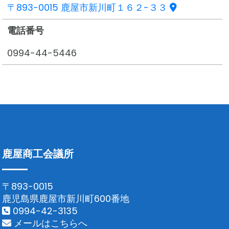
〒893-0015 鹿屋市新川町１６２-３３
電話番号
0994-44-5446
鹿屋商工会議所
〒893-0015
鹿児島県鹿屋市新川町600番地
0994-42-3135
メールはこちらへ