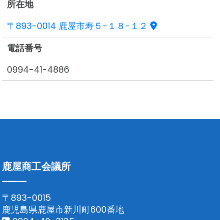
所在地
〒893-0014 鹿屋市寿５-１８-１２
電話番号
0994-41-4886
鹿屋商工会議所
〒893-0015
鹿児島県鹿屋市新川町600番地