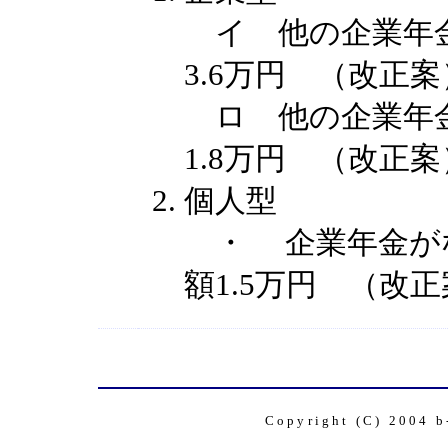
イ 他の企業年金
3.6万円 （改正案
ロ 他の企業年金
1.8万円 （改正案
個人型
・ 企業年金
額1.5万円 （改正
Copyright (C) 2004 b