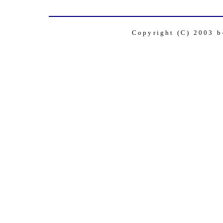
Copyright (C) 2003 b