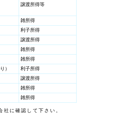
譲渡所得等
雑所得
利子所得
譲渡所得
雑所得
雑所得
あり）
利子所得
譲渡所得
雑所得
雑所得
会社に確認して下さい。