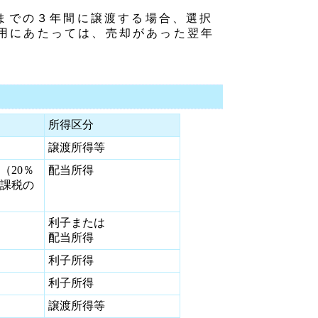
までの３年間に譲渡する場合、選択
適用にあたっては、売却があった翌年
所得区分
譲渡所得等
（20％
配当所得
課税の
利子または
配当所得
利子所得
利子所得
譲渡所得等