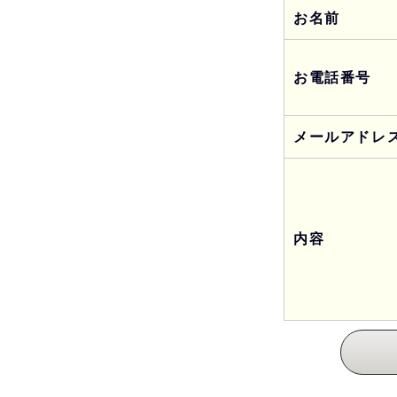
お名前
お電話番号
メールアドレ
内容