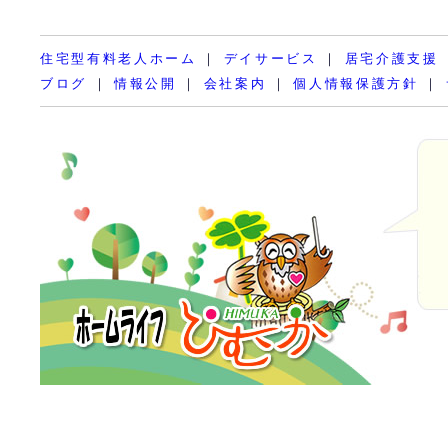
住宅型有料老人ホーム
｜
デイサービス
｜
居宅介護支援
ブログ
｜
情報公開
｜
会社案内
｜
個人情報保護方針
｜