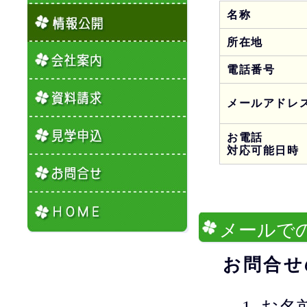
名称
所在地
電話番号
メールアドレ
お電話
対応可能日時
メ
ールで
お問合せ