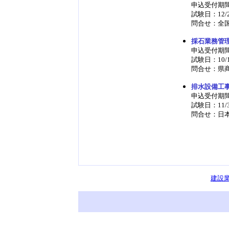
申込受付期間：
試験日：12/
問合せ：全国建
採石業務管
申込受付期間：
試験日：10/
問合せ：県商工
排水設備工
申込受付期間
試験日：11/
問合せ：日本下
建設