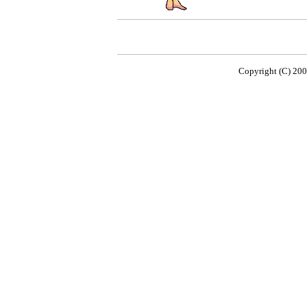
Copyright (C) 200