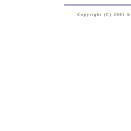
Copyright (C) 2001 b