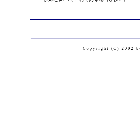
Copyright (C) 2002 b