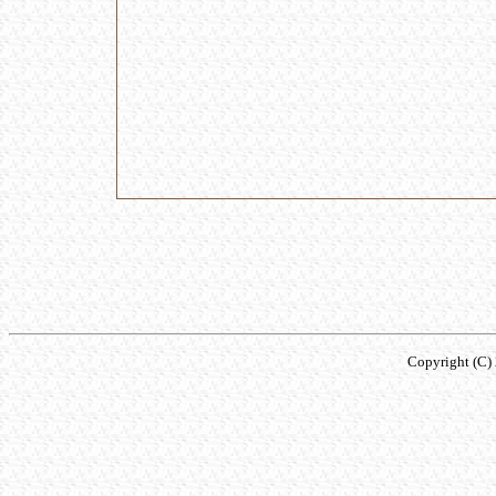
Copyright (C) 